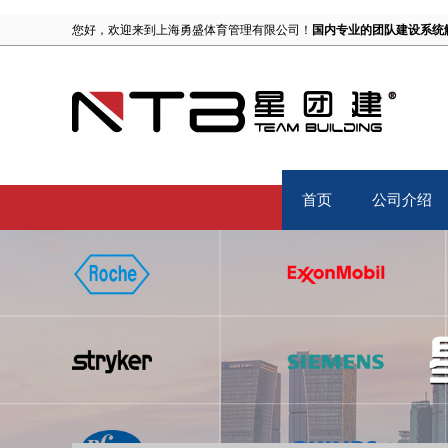
您好，欢迎来到上海勇盛体育管理有限公司！
国内专业的团队建设系统
首页
公司介绍
Home
About