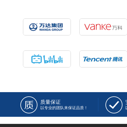
质量保证
以专业的团队来保证品质！