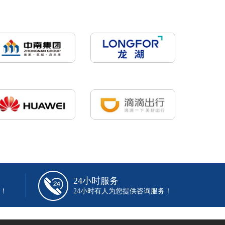
24小时服务
！
24小时有人为您提供咨询服务！