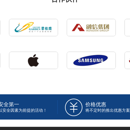
安全第一
价格优惠
以安全因素为前提的活动！
将不定时的推出优惠方案