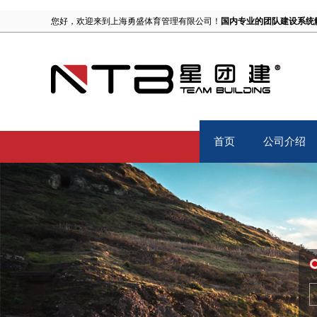
您好，欢迎来到上海勇盛体育管理有限公司！
国内专业的团队建设系统
首页
公司介绍
Home
About