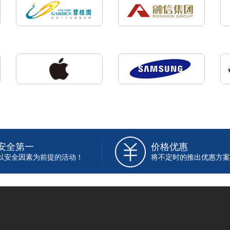
安全第一
价格优惠
以安全因素为前提的活动！
将不定时的推出优惠方案