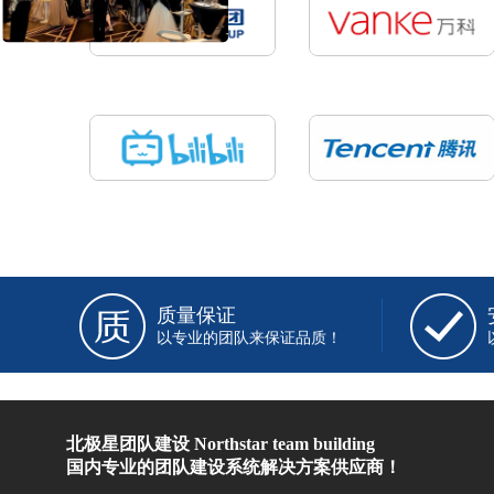
质量保证
以专业的团队来保证品质！
北极星团队建设 Northstar team building
国内专业的团队建设系统解决方案供应商！