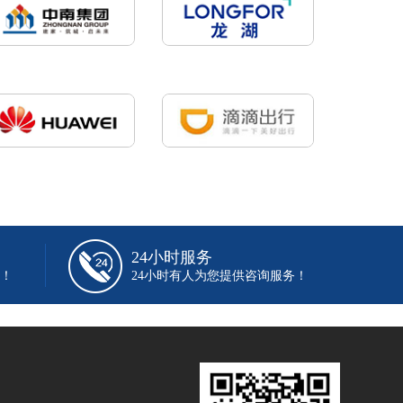
24小时服务
！
24小时有人为您提供咨询服务！