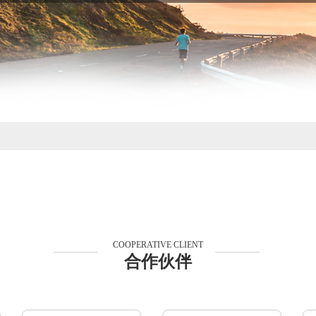
COOPERATIVE CLIENT
合作伙伴