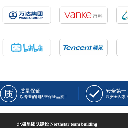
质量保证
安全第一
以专业的团队来保证品质！
以安全因素
北极星团队建设 Northstar team building