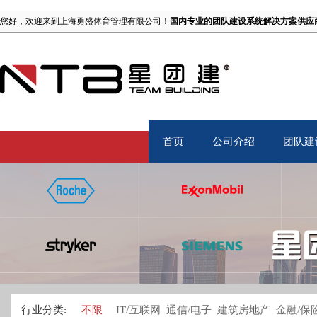
您好，欢迎来到上海勇盛体育管理有限公司！
国内专业的团队建设系统解决方案供应
首页
公司介绍
团队建
Home
About
TB
行业分类:
不限
IT/互联网
通信/电子
建筑房地产
金融/保