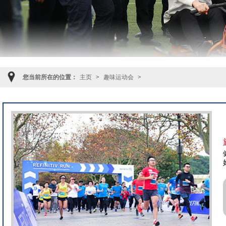
您当前所在的位置：
主页
>
趣味运动会
>