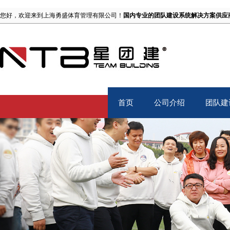
您好，欢迎来到上海勇盛体育管理有限公司！
国内专业的团队建设系统解决方案供应
首页
公司介绍
团队建
Home
About
TB