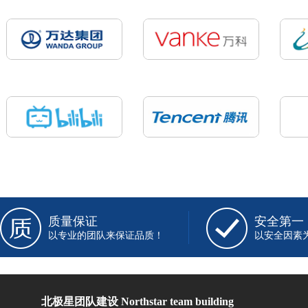
质量保证
安全第一
以专业的团队来保证品质！
以安全因素
北极星团队建设 Northstar team building