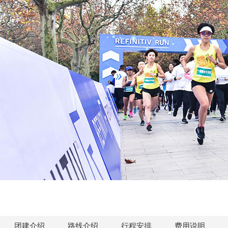
团建介绍
路线介绍
行程安排
费用说明