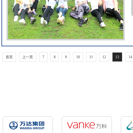
首页
上一页
7
8
9
10
11
12
13
14