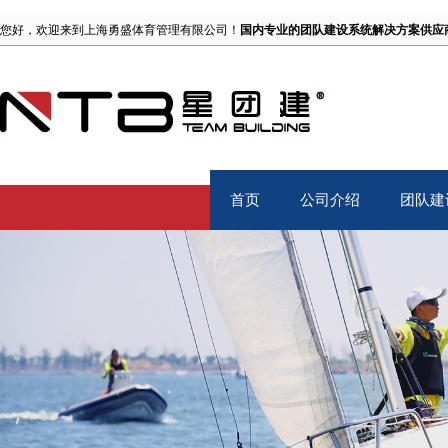
您好，欢迎来到上海勇盛体育管理有限公司！
国内专业的团队建设系统解决方案供应
首页
公司介绍
团队建
Home
About
TB