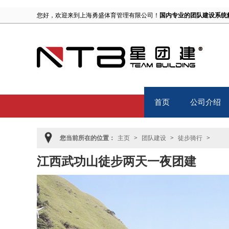
您好，欢迎来到上海勇盛体育管理有限公司！
国内专业的团队建设系统
首页
公司介绍
Home
About
您当前所在的位置：
主页
>
团队建设
>
徒步骑行
>
江西武功山徒步两天一夜团建