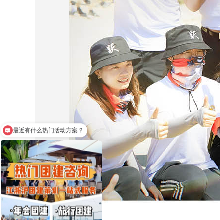
热门团建活动有哪些？