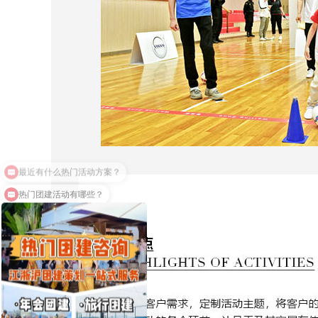
热门团建活动有哪些？