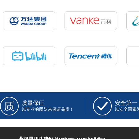
质量保证
安全第一
以专业的团队来保证品质！
以安全因素