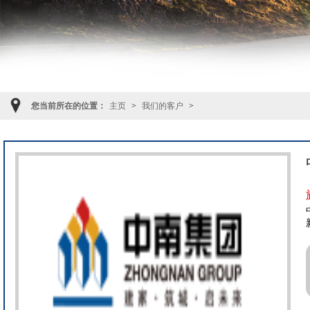
您当前所在的位置：
主页
>
我们的客户
>