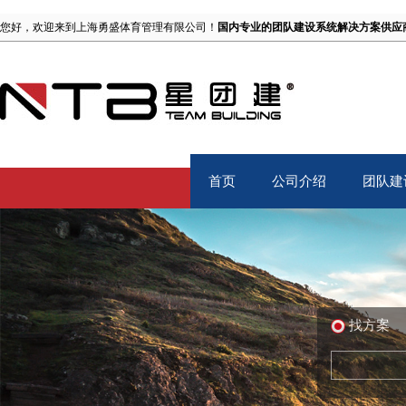
您好，欢迎来到上海勇盛体育管理有限公司！
国内专业的团队建设系统解决方案供应
首页
公司介绍
团队建
Home
About
TB
找方案