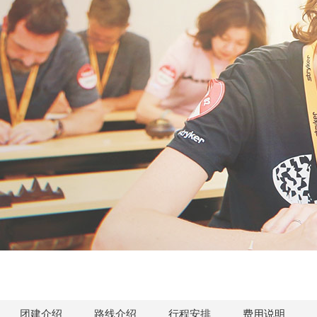
团建介绍
路线介绍
行程安排
费用说明