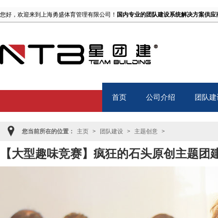
您好，欢迎来到上海勇盛体育管理有限公司！
国内专业的团队建设系统解决方案供应
首页
公司介绍
团队建
Home
About
TB
您当前所在的位置：
主页
>
团队建设
>
主题创意
>
【大型趣味竞赛】疯狂的石头原创主题团