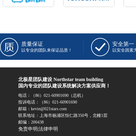
质量保证
安全第一
以专业的团队来保证品质！
以安全因素
北极星团队建设 Northstar team building
国内专业的团队建设系统解决方案供应商！
电话：（86）021-60901690（总机）
投诉电话：（86）021-60901690
邮箱：kevin@021stars.com
联系地址：上海市杨浦区恒仁路350号，北幢1层
邮编：200438
免责申明
法律申明
|